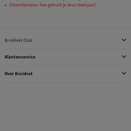
Zilvershampoo: hoe gebruik je deze shampoo?
Kruidvat Club
Klantenservice
Over Kruidvat