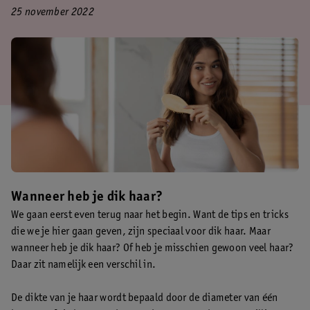
25 november 2022
Wanneer heb je dik haar?
We gaan eerst even terug naar het begin. Want de tips en tricks
die we je hier gaan geven, zijn speciaal voor dik haar. Maar
wanneer heb je dik haar? Of heb je misschien gewoon veel haar?
Daar zit namelijk een verschil in.
De dikte van je haar wordt bepaald door de diameter van één