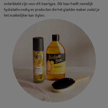
ontwikkeld zijn voor dit haartype. Dik haar heeft namelijk
hydratatie nodig en producten die het gladder maken zodat je
het makkelijker kan stylen.