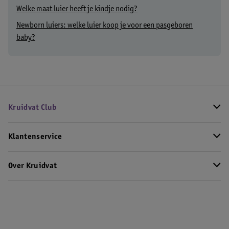
Welke maat luier heeft je kindje nodig?
Newborn luiers: welke luier koop je voor een pasgeboren
baby?
Kruidvat Club
Klantenservice
Over Kruidvat