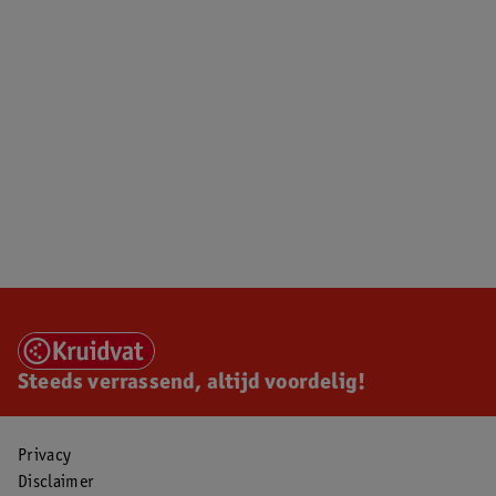
Steeds verrassend, altijd voordelig!
Privacy
Disclaimer