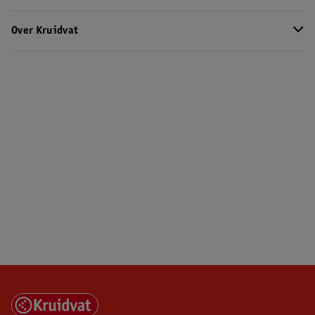
Over Kruidvat