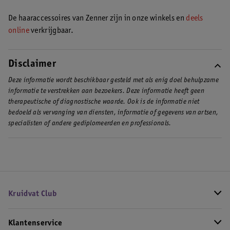
De haaraccessoires van Zenner zijn in onze winkels en
deels
online
verkrijgbaar.
Disclaimer
Deze informatie wordt beschikbaar gesteld met als enig doel behulpzame
informatie te verstrekken aan bezoekers. Deze informatie heeft geen
therapeutische of diagnostische waarde. Ook is de informatie niet
bedoeld als vervanging van diensten, informatie of gegevens van artsen,
specialisten of andere gediplomeerden en professionals.
Kruidvat Club
Klantenservice