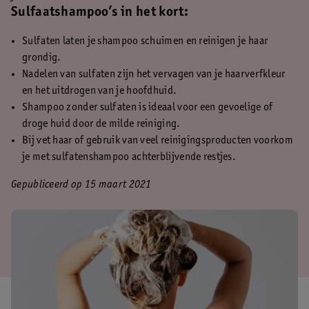
Sulfaatshampoo’s in het kort:
Sulfaten laten je shampoo schuimen en reinigen je haar
grondig.
Nadelen van sulfaten zijn het vervagen van je haarverfkleur
en het uitdrogen van je hoofdhuid.
Shampoo zonder sulfaten is ideaal voor een gevoelige of
droge huid door de milde reiniging.
Bij vet haar of gebruik van veel reinigingsproducten voorkom
je met sulfatenshampoo achterblijvende restjes.
Gepubliceerd op 15 maart 2021