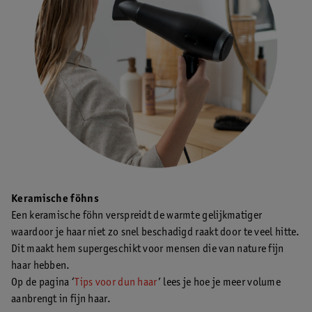
Keramische föhns
Een keramische föhn verspreidt de warmte gelijkmatiger
waardoor je haar niet zo snel beschadigd raakt door te veel hitte.
Dit maakt hem supergeschikt voor mensen die van nature fijn
haar hebben.
Op de pagina ‘
Tips voor dun haar
’ lees je hoe je meer volume
aanbrengt in fijn haar.