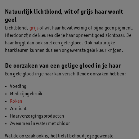
Natuurlijk lichtblond, wit of grijs haar wordt
geel
Lichtblond,
grijs
of wit haar bevat weinig of bijna geen pigment.
Hierdoor zijn de kleuren die je haar opneemt goed zichtbaar. Je
haar krijgt dan ook snel een gele gloed. Ook natuurlijke
haarkleuren kunnen dus een ongewenste gele kleur krijgen.
De oorzaken van een gelige gloed in je haar
Een gele gloed in je haar kan verschillende oorzaken hebben:
Voeding
Medicijngebruik
Roken
Zonlicht
Haarverzorgingsproducten
Zwemmen in water met chloor
Wat de oorzaak ook is, het liefst behoud je je gewenste