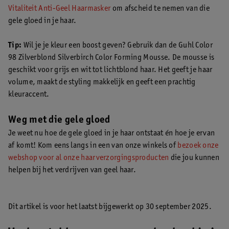
Vitaliteit Anti-Geel Haarmasker
om afscheid te nemen van die
gele gloed in je haar.
Tip:
Wil je je kleur een boost geven? Gebruik dan de Guhl Color
98 Zilverblond Silverbirch Color Forming Mousse. De mousse is
geschikt voor grijs en wit tot lichtblond haar. Het geeft je haar
volume, maakt de styling makkelijk en geeft een prachtig
kleuraccent.
Weg met die gele gloed
Je weet nu hoe de gele gloed in je haar ontstaat én hoe je ervan
af komt! Kom eens langs in een van onze winkels of
bezoek onze
webshop voor al onze haarverzorgingsproducten
die jou kunnen
helpen bij het verdrijven van geel haar.
Dit artikel is voor het laatst bijgewerkt op 30 september 2025.