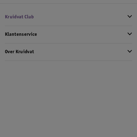
Kruidvat Club
Klantenservice
Over Kruidvat