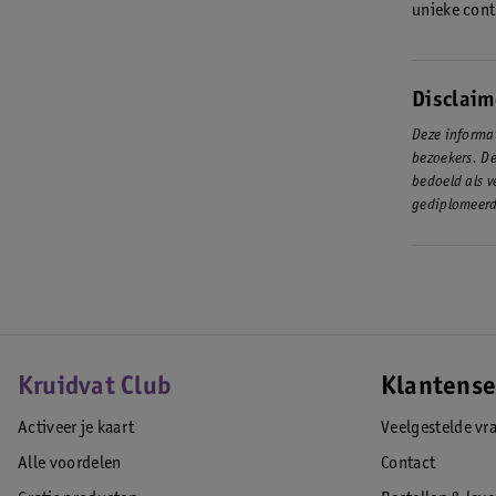
unieke cont
Disclaim
Deze informat
bezoekers. De
bedoeld als v
gediplomeerd
Kruidvat Club
Klantense
Activeer je kaart
Veelgestelde vr
Alle voordelen
Contact