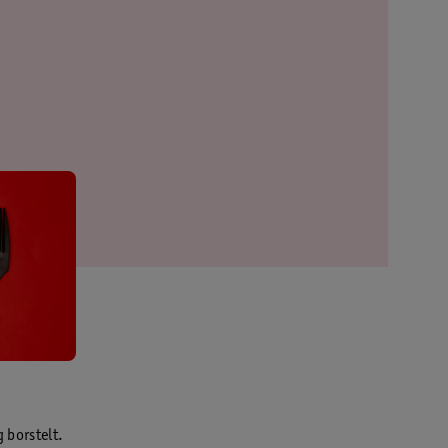
g borstelt.