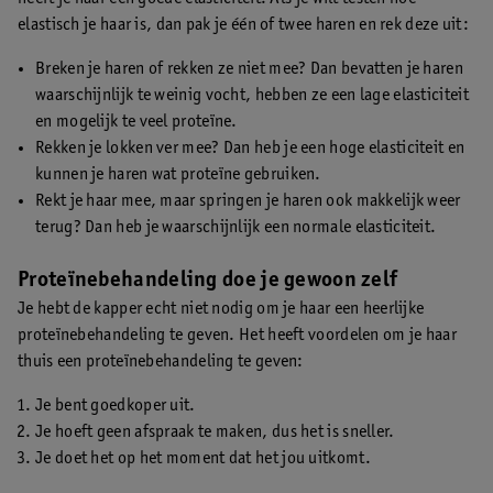
elastisch je haar is, dan pak je één of twee haren en rek deze uit:
Breken je haren of rekken ze niet mee? Dan bevatten je haren
waarschijnlijk te weinig vocht, hebben ze een lage elasticiteit
en mogelijk te veel proteïne.
Rekken je lokken ver mee? Dan heb je een hoge elasticiteit en
kunnen je haren wat proteïne gebruiken.
Rekt je haar mee, maar springen je haren ook makkelijk weer
terug? Dan heb je waarschijnlijk een normale elasticiteit.
Proteïnebehandeling doe je gewoon zelf
Je hebt de kapper echt niet nodig om je haar een heerlijke
proteïnebehandeling te geven. Het heeft voordelen om je haar
thuis een proteïnebehandeling te geven:
Je bent goedkoper uit.
Je hoeft geen afspraak te maken, dus het is sneller.
Je doet het op het moment dat het jou uitkomt.