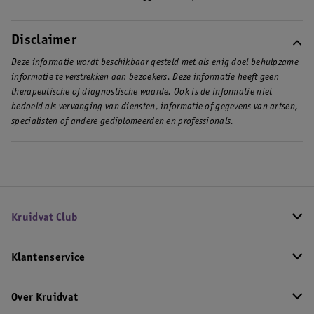
Disclaimer
Deze informatie wordt beschikbaar gesteld met als enig doel behulpzame
informatie te verstrekken aan bezoekers. Deze informatie heeft geen
therapeutische of diagnostische waarde. Ook is de informatie niet
bedoeld als vervanging van diensten, informatie of gegevens van artsen,
specialisten of andere gediplomeerden en professionals.
Kruidvat Club
Klantenservice
Over Kruidvat