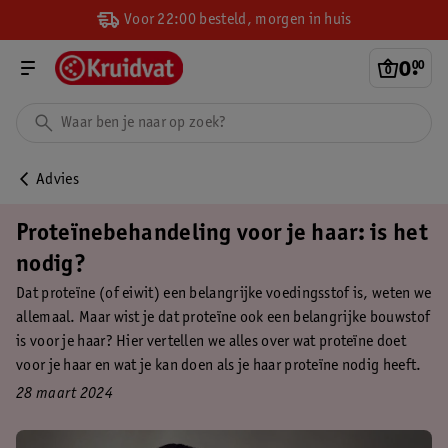
Voor 22:00 besteld, morgen in huis
0
.
00
Advies
Proteïnebehandeling voor je haar: is het
nodig?
Dat proteïne (of eiwit) een belangrijke voedingsstof is, weten we
allemaal. Maar wist je dat proteïne ook een belangrijke bouwstof
is voor je haar? Hier vertellen we alles over wat proteïne doet
voor je haar en wat je kan doen als je haar proteïne nodig heeft.
28 maart 2024