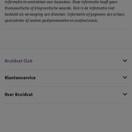
informatie te verstrekken aan bezoekers. Deze informatie heeft geen
therapeutische of diagnostische waarde. Ook is de informatie niet
bedoeld als vervanging van diensten, informatie of gegevens van artsen,
specialisten of andere gediplomeerden en professionals.
Kruidvat Club
Klantenservice
Over Kruidvat