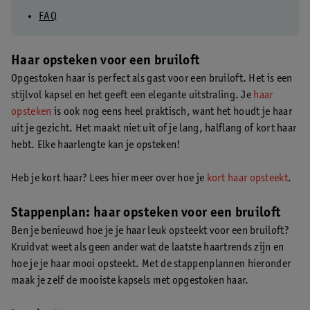
FAQ
Haar opsteken voor een bruiloft
Opgestoken haar is perfect als gast voor een bruiloft. Het is een
stijlvol kapsel en het geeft een elegante uitstraling. Je
haar
opsteken
is ook nog eens heel praktisch, want het houdt je haar
uit je gezicht. Het maakt niet uit of je lang, halflang of kort haar
hebt. Elke haarlengte kan je opsteken!
Heb je kort haar? Lees hier meer over hoe je
kort haar opsteekt
.
Stappenplan: haar opsteken voor een bruiloft
Ben je benieuwd hoe je je haar leuk opsteekt voor een bruiloft?
Kruidvat weet als geen ander wat de laatste haartrends zijn en
hoe je je haar mooi opsteekt. Met de stappenplannen hieronder
maak je zelf de mooiste kapsels met opgestoken haar.