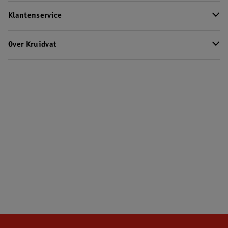
Klantenservice
Over Kruidvat