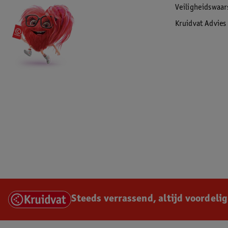
Veiligheidswaa
Kruidvat Advies
Steeds verrassend, altijd voordelig