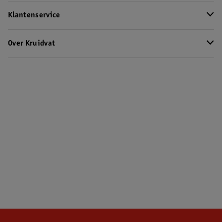
Klantenservice
Over Kruidvat