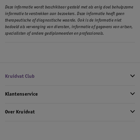
Deze informatie wordt beschikbaar gesteld met als enig doel behulpzame
informatie te verstrekken aan bezoekers. Deze informatie heeft geen
therapeutische of diagnostische waarde. Ook is de informatie niet
bedoeld als vervanging van diensten, informatie of gegevens van artsen,
specialisten of andere gediplomeerden en professionals.
Kruidvat Club
Klantenservice
Over Kruidvat