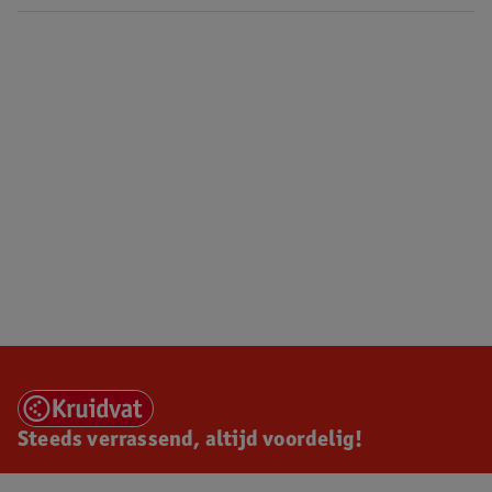
Steeds verrassend, altijd voordelig!