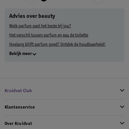
Advies over beauty
Welk parfum past het beste bij jou?
Het verschil tussen parfum en eau de toilette
Hoelang blijft parfum goed? Ontdek de houdbaarheid!
Bekijk meer
Kruidvat Club
Klantenservice
Over Kruidvat