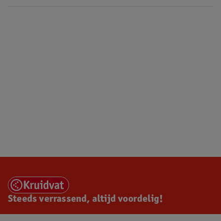
Steeds verrassend, altijd voordelig!