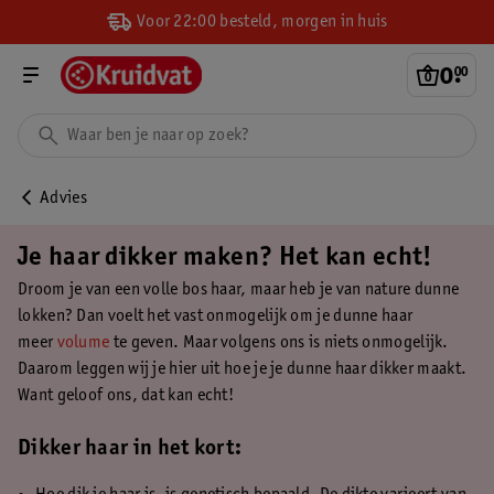
Voor 22:00 besteld, morgen in huis
0
.
00
Advies
Je haar dikker maken? Het kan echt!
Droom je van een volle bos haar, maar heb je van nature dunne
lokken? Dan voelt het vast onmogelijk om je dunne haar
meer
volume
te geven. Maar volgens ons is niets onmogelijk.
Daarom leggen wij je hier uit hoe je je dunne haar dikker maakt.
Want geloof ons, dat kan echt!
Dikker haar in het kort: