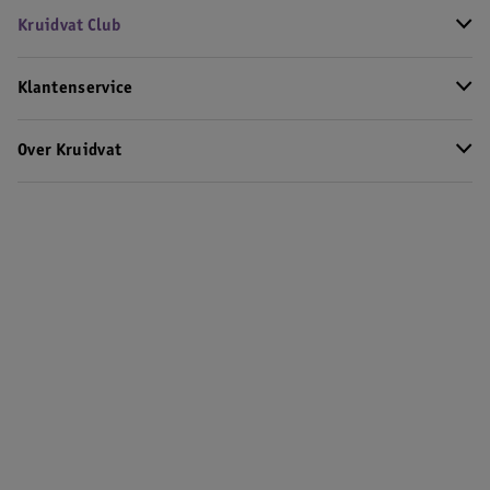
Kruidvat Club
Klantenservice
Over Kruidvat