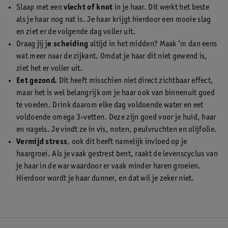
Slaap met een
vlecht of knot
in je haar. Dit werkt het beste
als je haar nog nat is. Je haar krijgt hierdoor een mooie slag
en ziet er de volgende dag voller uit.
Draag jij j
e scheiding
altijd in het midden? Maak ‘m dan eens
wat meer naar de zijkant. Omdat je haar dit niet gewend is,
ziet het er voller uit.
Eet gezond.
Dit heeft misschien niet direct zichtbaar effect,
maar het is wel belangrijk om je haar ook van binnenuit goed
te voeden. Drink daarom elke dag voldoende water en eet
voldoende omega 3-vetten. Deze zijn goed voor je huid, haar
en nagels. Je vindt ze in vis, noten, peulvruchten en olijfolie.
Vermijd stress
, ook dit heeft namelijk invloed op je
haargroei. Als je vaak gestrest bent, raakt de levenscyclus van
je haar in de war waardoor er vaak minder haren groeien.
Hierdoor wordt je haar dunner, en dat wil je zeker niet.