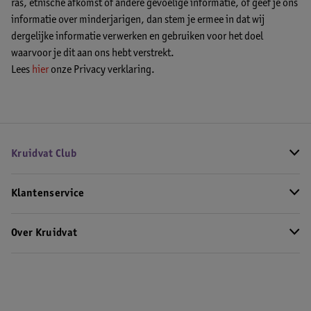
ras, etnische afkomst of andere gevoelige informatie, óf geef je ons
informatie over minderjarigen, dan stem je ermee in dat wij
dergelijke informatie verwerken en gebruiken voor het doel
waarvoor je dit aan ons hebt verstrekt.
Lees
hier
onze Privacy verklaring.
Kruidvat Club
Klantenservice
Over Kruidvat