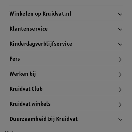
Winkelen op Kruidvat.nl
Klantenservice
Kinderdagverblijfservice
Pers
Werken bij
Kruidvat Club
Kruidvat winkels
Duurzaamheid bij Kruidvat