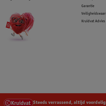
Garantie
Veiligheidswaa
Kruidvat Advies
Steeds verrassend, altijd voordelig