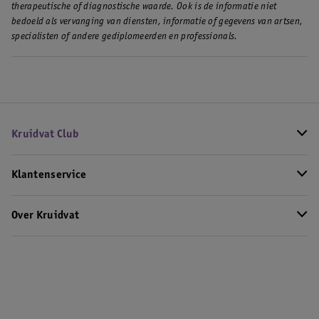
therapeutische of diagnostische waarde. Ook is de informatie niet
bedoeld als vervanging van diensten, informatie of gegevens van artsen,
specialisten of andere gediplomeerden en professionals.
Kruidvat Club
Klantenservice
Over Kruidvat