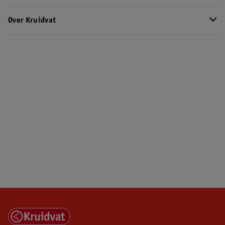
Over Kruidvat