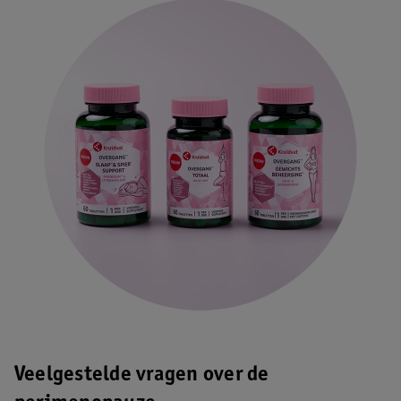
Veelgestelde vragen over de