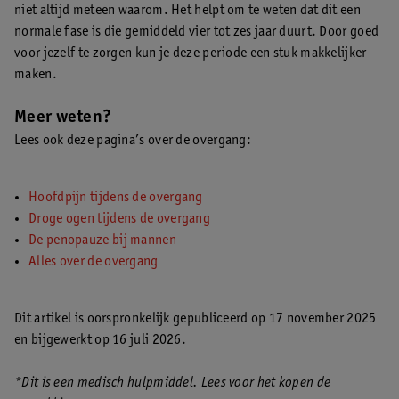
niet altijd meteen waarom. Het helpt om te weten dat dit een
normale fase is die gemiddeld vier tot zes jaar duurt. Door goed
voor jezelf te zorgen kun je deze periode een stuk makkelijker
maken.
Meer weten?
Lees ook deze pagina’s over de overgang:
Hoofdpijn tijdens de overgang
Droge ogen tijdens de overgang
De penopauze bij mannen
Alles over de overgang
Dit artikel is oorspronkelijk gepubliceerd op 17 november 2025
en bijgewerkt op 16 juli 2026.
*Dit is een medisch hulpmiddel. Lees voor het kopen de