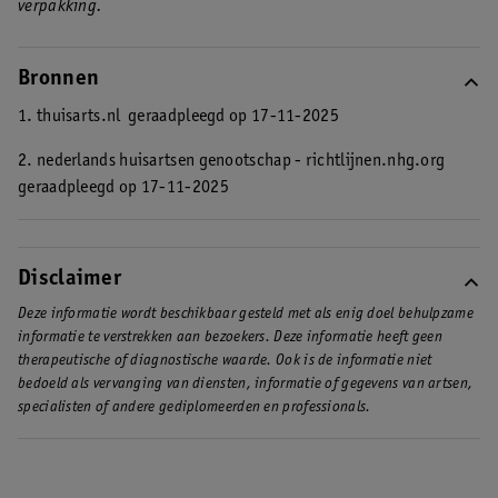
verpakking.
Bronnen
1. thuisarts.nl
geraadpleegd op 17-11-2025
2. nederlands huisartsen genootschap - richtlijnen.nhg.org
geraadpleegd op 17-11-2025
Disclaimer
Deze informatie wordt beschikbaar gesteld met als enig doel behulpzame
informatie te verstrekken aan bezoekers. Deze informatie heeft geen
therapeutische of diagnostische waarde. Ook is de informatie niet
bedoeld als vervanging van diensten, informatie of gegevens van artsen,
specialisten of andere gediplomeerden en professionals.