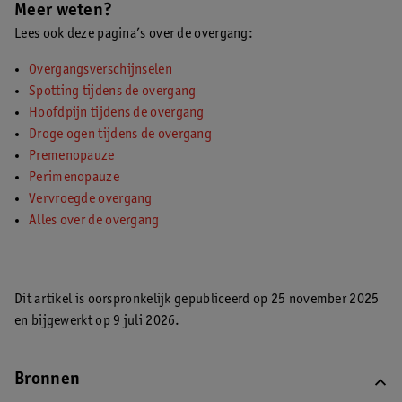
Meer weten?
Lees ook deze pagina’s over de overgang:
Overgangsverschijnselen
Spotting tijdens de overgang
Hoofdpijn tijdens de overgang
Droge ogen tijdens de overgang
Premenopauze
Perimenopauze
Vervroegde overgang
Alles over de overgang
Dit artikel is oorspronkelijk gepubliceerd op 25 november 2025
en bijgewerkt op 9 juli 2026.
Bronnen