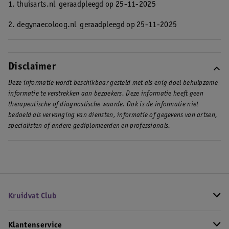
1. thuisarts.nl
geraadpleegd op 25-11-2025
2. degynaecoloog.nl
geraadpleegd op 25-11-2025
Disclaimer
Deze informatie wordt beschikbaar gesteld met als enig doel behulpzame
informatie te verstrekken aan bezoekers. Deze informatie heeft geen
therapeutische of diagnostische waarde. Ook is de informatie niet
bedoeld als vervanging van diensten, informatie of gegevens van artsen,
specialisten of andere gediplomeerden en professionals.
Kruidvat Club
Klantenservice