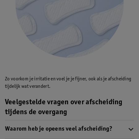
Zo voorkom je irritatie en voel je je fijner, ook als je afscheiding
tijdelijk wat verandert.
Veelgestelde vragen over afscheiding
tijdens de overgang
Waarom heb je opeens veel afscheiding?