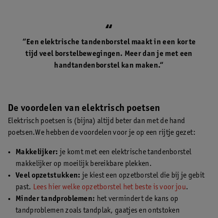
“Een elektrische tandenborstel maakt in een korte
tijd veel borstelbewegingen. Meer dan je met een
handtandenborstel kan maken.“
De voordelen van elektrisch poetsen
Elektrisch poetsen is (bijna) altijd beter dan met de hand
poetsen.We hebben de voordelen voor je op een rijtje gezet:
Makkelijker:
je komt met een elektrische tandenborstel
makkelijker op moeilijk bereikbare plekken.
Veel opzetstukken:
je kiest een opzetborstel die bij je gebit
past.
Lees hier welke opzetborstel het beste is voor jou
.
Minder tandproblemen:
het vermindert de kans op
tandproblemen zoals tandplak, gaatjes en ontstoken