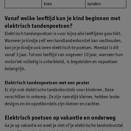
kies
tanden
Vanaf welke leeftijd kan je kind beginnen met
elektrisch tandenpoetsen?
Elektrisch tandenpoetsen is voor bijna alle leeftijden geschikt.
Wanneer je kindje zelf een handtandenborstel kan vasthouden,
kan je je kindje ook leren elektrisch te poetsen. Meestal is dit
vanaf 3 jaar. Tot een leeftijd van ongeveer 10 jaar, wanneer hun
motoriek volledig is ontwikkeld, is begeleiden en napoetsen
belangrijk.
Elektrisch tandenpoetsen met een peuter
Er zijn ook elektrische tandenborstels voor kinderen. Deze
verschillen in ontwerp. Ze zijn namelijk kleiner, hebben leuke
designs en de opzetborstels zijn kleiner en zachter.
Elektrisch poetsen op vakantie en onderweg
Ga je op vakantie en weet je niet of je elektrische tandenborstel