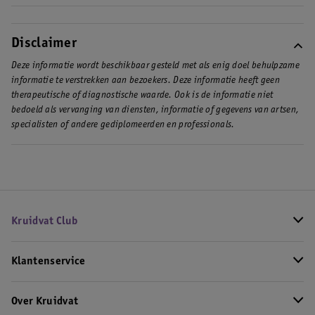
Disclaimer
Deze informatie wordt beschikbaar gesteld met als enig doel behulpzame
informatie te verstrekken aan bezoekers. Deze informatie heeft geen
therapeutische of diagnostische waarde. Ook is de informatie niet
bedoeld als vervanging van diensten, informatie of gegevens van artsen,
specialisten of andere gediplomeerden en professionals.
Kruidvat Club
Klantenservice
Over Kruidvat