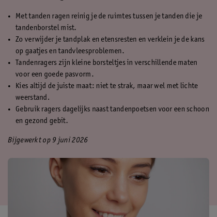
Met tanden ragen reinig je de ruimtes tussen je tanden die je
tandenborstel mist.
Zo verwijder je tandplak en etensresten en verklein je de kans
op gaatjes en tandvleesproblemen.
Tandenragers zijn kleine borsteltjes in verschillende maten
voor een goede pasvorm.
Kies altijd de juiste maat: niet te strak, maar wel met lichte
weerstand.
Gebruik ragers dagelijks naast tandenpoetsen voor een schoon
en gezond gebit.
Bijgewerkt op 9 juni 2026