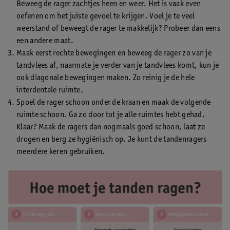
Beweeg de rager zachtjes heen en weer. Het is vaak even
oefenen om het juiste gevoel te krijgen. Voel je te veel
weerstand of beweegt de rager te makkelijk? Probeer dan eens
een andere maat.
Maak eerst rechte bewegingen en beweeg de rager zo van je
tandvlees af, naarmate je verder van je tandvlees komt, kun je
ook diagonale bewegingen maken. Zo reinig je de hele
interdentale ruimte.
Spoel de rager schoon onder de kraan en maak de volgende
ruimte schoon. Ga zo door tot je alle ruimtes hebt gehad.
Klaar? Maak de ragers dan nogmaals goed schoon, laat ze
drogen en berg ze hygiënisch op. Je kunt de tandenragers
meerdere keren gebruiken.