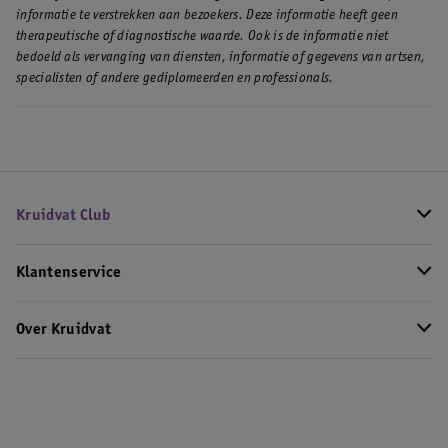
informatie te verstrekken aan bezoekers. Deze informatie heeft geen
therapeutische of diagnostische waarde. Ook is de informatie niet
bedoeld als vervanging van diensten, informatie of gegevens van artsen,
specialisten of andere gediplomeerden en professionals.
Kruidvat Club
Klantenservice
Over Kruidvat