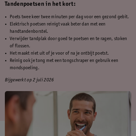
Tandenpoetsen in het kort:
Poets twee keer twee minuten per dag voor een gezond gebit.
Elektrisch poetsen reinigt vaak beter dan met een
handtandenborstel.
Verwijder tandplak door goed te poetsen en te ragen, stoken
of flossen.
Het maakt niet uit of je voor of na je ontbijt poetst.
Reinig ook je tong met een tongschraper en gebruik een
mondspoeling.
Bijgewerkt op 2 juli 2026