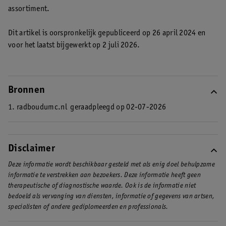
assortiment.
Dit artikel is oorspronkelijk gepubliceerd op 26 april 2024 en
voor het laatst bijgewerkt op 2 juli 2026.
Bronnen
1. radboudumc.nl
geraadpleegd op 02-07-2026
Disclaimer
Deze informatie wordt beschikbaar gesteld met als enig doel behulpzame
informatie te verstrekken aan bezoekers. Deze informatie heeft geen
therapeutische of diagnostische waarde. Ook is de informatie niet
bedoeld als vervanging van diensten, informatie of gegevens van artsen,
specialisten of andere gediplomeerden en professionals.