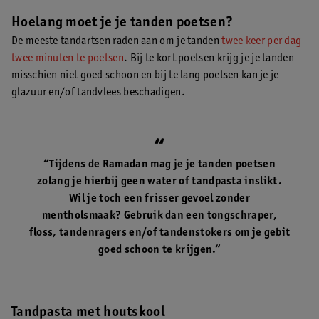
Hoelang moet je je tanden poetsen?
De meeste tandartsen raden aan om je tanden
twee keer per dag
twee minuten te poetsen
. Bij te kort poetsen krijg je je tanden
misschien niet goed schoon en bij te lang poetsen kan je je
glazuur en/of tandvlees beschadigen.
“Tijdens de Ramadan mag je je tanden poetsen
zolang je hierbij geen water of tandpasta inslikt.
Wil je toch een frisser gevoel zonder
mentholsmaak? Gebruik dan een tongschraper,
floss, tandenragers en/of tandenstokers om je gebit
goed schoon te krijgen.“
Tandpasta met houtskool