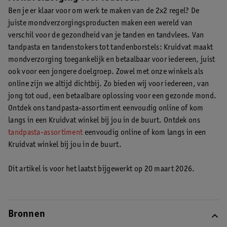
Ben je er klaar voor om werk te maken van de 2x2 regel? De
juiste mondverzorgingsproducten maken een wereld van
verschil voor de gezondheid van je tanden en tandvlees. Van
tandpasta en tandenstokers tot tandenborstels: Kruidvat maakt
mondverzorging toegankelijk en betaalbaar voor iedereen, juist
ook voor een jongere doelgroep. Zowel met onze winkels als
online zijn we altijd dichtbij. Zo bieden wij voor iedereen, van
jong tot oud, een betaalbare oplossing voor een gezonde mond.
Ontdek ons tandpasta-assortiment eenvoudig online of kom
langs in een Kruidvat winkel bij jou in de buurt. Ontdek ons
tandpasta-assortiment
eenvoudig online of kom langs in een
Kruidvat winkel bij jou in de buurt.
Dit artikel is voor het laatst bijgewerkt op 20 maart 2026.
Bronnen