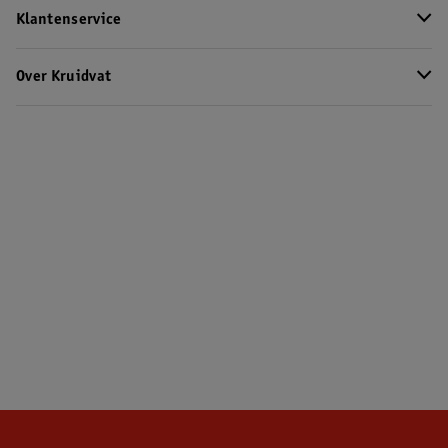
Klantenservice
Over Kruidvat