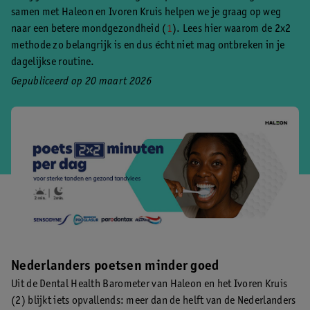
samen met Haleon en Ivoren Kruis helpen we je graag op weg
naar een betere mondgezondheid (
1
). Lees hier waarom de 2x2
methode zo belangrijk is en dus écht niet mag ontbreken in je
dagelijkse routine.
Gepubliceerd op 20 maart 2026
Nederlanders poetsen minder goed
Uit de Dental Health Barometer van Haleon en het Ivoren Kruis
(2) blijkt iets opvallends: meer dan de helft van de Nederlanders