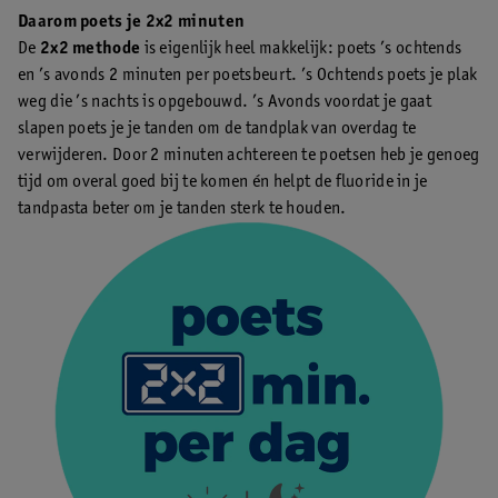
Daarom poets je 2x2 minuten
De
2x2 methode
is eigenlijk heel makkelijk: poets ’s ochtends
en ’s avonds 2 minuten per poetsbeurt. ’s Ochtends poets je plak
weg die ’s nachts is opgebouwd. ’s Avonds voordat je gaat
slapen poets je je tanden om de tandplak van overdag te
verwijderen. Door 2 minuten achtereen te poetsen heb je genoeg
tijd om overal goed bij te komen én helpt de fluoride in je
tandpasta beter om je tanden sterk te houden.