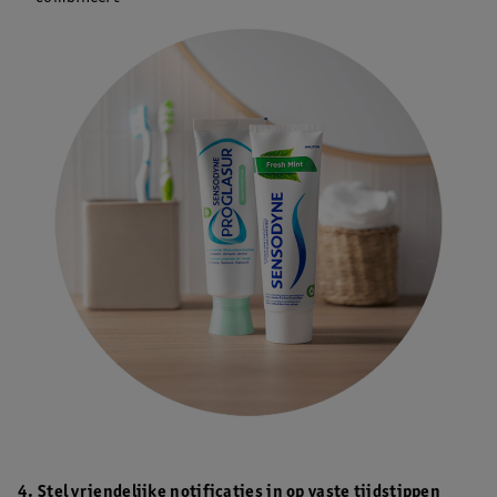
4. Stel vriendelijke notificaties in op vaste tijdstippen