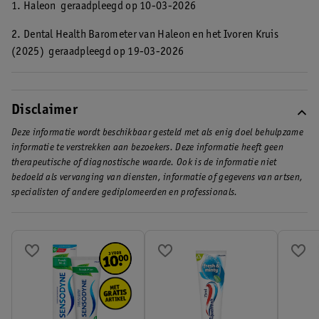
1. Haleon
geraadpleegd op 10-03-2026
2. Dental Health Barometer van Haleon en het Ivoren Kruis
(2025)
geraadpleegd op 19-03-2026
Disclaimer
Deze informatie wordt beschikbaar gesteld met als enig doel behulpzame
informatie te verstrekken aan bezoekers. Deze informatie heeft geen
therapeutische of diagnostische waarde. Ook is de informatie niet
bedoeld als vervanging van diensten, informatie of gegevens van artsen,
specialisten of andere gediplomeerden en professionals.