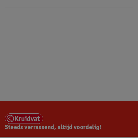
Steeds verrassend, altijd voordelig!