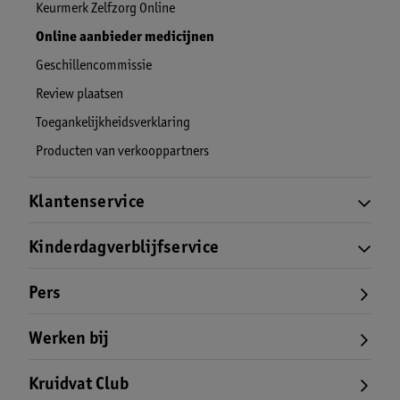
Keurmerk Zelfzorg Online
Online aanbieder medicijnen
Geschillencommissie
Review plaatsen
Toegankelijkheidsverklaring
Producten van verkooppartners
Klantenservice
Kinderdagverblijfservice
Pers
Werken bij
Kruidvat Club