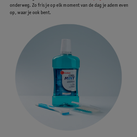
onderweg. Zo fris je op elk moment van de dag je adem even
op, waar je ook bent.