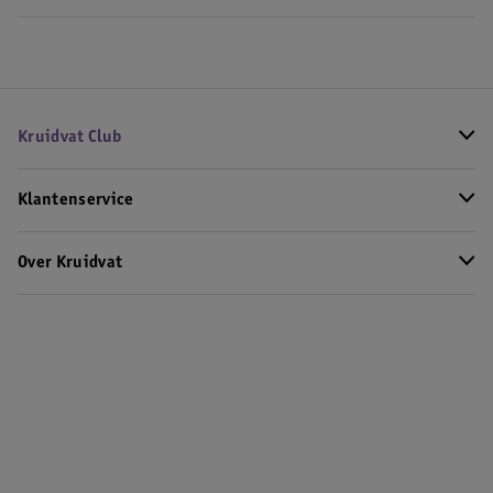
Kruidvat Club
Klantenservice
Over Kruidvat