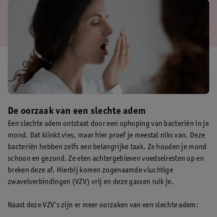
De oorzaak van een slechte adem
Een slechte adem ontstaat door een ophoping van bacteriën in je
mond. Dat klinkt vies, maar hier proef je meestal niks van. Deze
bacteriën hebben zelfs een belangrijke taak. Ze houden je mond
schoon en gezond. Ze eten achtergebleven voedselresten op en
breken deze af. Hierbij komen zogenaamde vluchtige
zwavelverbindingen (VZV) vrij en deze gassen ruik je.
Naast deze VZV’s zijn er meer oorzaken van een slechte adem: