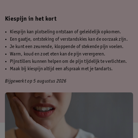
Kiespijn in het kort
Kiespijn kan plotseling ontstaan of geleidelijk opkomen.
Een gaatje, ontsteking of verstandskies kan de oorzaak zijn.
Je kunt een zeurende, kloppende of stekende pijn voelen.
Warm, koud en zoet eten kan de pijn verergeren.
Pijnstillers kunnen helpen om de pijn tijdelijk te verlichten.
Maak bij kiespijn altijd een afspraak met je tandarts.
Bijgewerkt op 5 augustus 2026