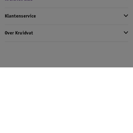
Klantenservice
Over Kruidvat