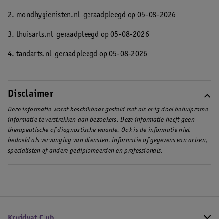
2. mondhygienisten.nl
geraadpleegd op 05-08-2026
3. thuisarts.nl
geraadpleegd op 05-08-2026
4. tandarts.nl
geraadpleegd op 05-08-2026
Disclaimer
Deze informatie wordt beschikbaar gesteld met als enig doel behulpzame
informatie te verstrekken aan bezoekers. Deze informatie heeft geen
therapeutische of diagnostische waarde. Ook is de informatie niet
bedoeld als vervanging van diensten, informatie of gegevens van artsen,
specialisten of andere gediplomeerden en professionals.
Kruidvat Club