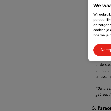
4. A. V
We waa
neussp
Wij gebrui
De
A. Vog
persoonlijk
is een 10
en zorgen w
extract v
cookies je 
hoe we je 
en water 
verlicht
bijholte
Acce
als hoofd
van reuk 
ondersteu
en het re
sinussen)
*Dit is e
gebruik d
5. Parac