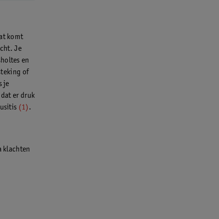
Dat komt
icht. Je
sholtes en
teking of
 je
 dat er druk
usitis
(1)
.
a klachten