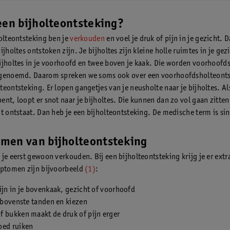
een bijholteontsteking?
holteontsteking ben je
verkouden
en voel je druk of pijn in je gezicht. 
ijholtes ontstoken zijn. Je bijholtes zijn kleine holle ruimtes in je gez
ijholtes in je voorhoofd en twee boven je kaak. Die worden voorhoofd
 genoemd. Daarom spreken we soms ook over een voorhoofdsholteonts
eontsteking. Er lopen gangetjes van je neusholte naar je bijholtes. Als
nt, loopt er snot naar je bijholtes. Die kunnen dan zo vol gaan zitten
ht ontstaat. Dan heb je een bijholteontsteking. De medische term is sin
men van bijholteontsteking
 je eerst gewoon verkouden. Bij een bijholteontsteking krijg je er extr
mptomen zijn bijvoorbeeld
(1)
:
ijn in je bovenkaak, gezicht of voorhoofd
e bovenste tanden en kiezen
 bukken maakt de druk of pijn erger
oed ruiken