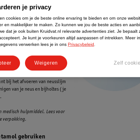
ogel Bijholteontsteking
rderen je privacy
ray*
ken cookies om je de beste online ervaring te bieden en om onze websi
el Bijholteontsteking neusspray
*
er en makkelijker te maken.
Zo kunnen we jou de beste acties en aanb
0% natuurlijke neusspray dat een
e dat je ook buiten Kruidvat.nl relevante advertenties ziet.
Je bepaalt 
an de plant cyclamen europaeum L
accepteert.
Je kunt je voorkeuren altijd aanpassen of intrekken.
Meer in
gegevens verwerken lees je in ons
Privacybeleid
.
bevat. De spray helpt bij de
ing van symptomen van een
ontsteking. Denk aan symptomen
pteer
Weigeren
Zelf cooki
pijn, een verstopte neus, verlies
en pijn in je gezicht. De neusspray
nt bij het afvoeren van neusslijm
inigen van je neus en bijholtes (je
.
en medisch hulpmiddel. Lees voor
e verpakking.
etamol gebruiken