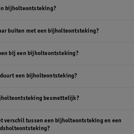
en bijholteontsteking?
olteontsteking ben je verkouden en voel je druk of pijn in je gezicht.
D
ijholten ontstoken zijn en vol zitten met snot.
aar buiten met een bijholteontsteking?
on naar buiten met een bijholteontsteking,
maar wees voorzichtig o
metten.
oen bij een bijholteontsteking?
eontsteking gaat meestal vanzelf over. Om je
klachten te verlichte
n ku
d snuiten, niet roken en eventueel paracetamol gebruiken.
duurt een bijholteontsteking?
eontsteking duurt meestal 1 tot 3 weken
. 1 op de 10 mensen blijft lan
ijholteontsteking besmettelijk?
holteontsteking komt door een verkoudheid en is dus
besmettelijk.
et verschil tussen een bijholteontsteking en een
dsholteontsteking?