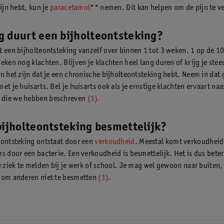
pijn hebt, kun je
paracetamol
** nemen. Dit kan helpen om de pijn te ve
g duurt een bijholteontsteking?
t een bijholteontsteking vanzelf over binnen 1 tot 3 weken. 1 op de 
weken nog klachten. Blijven je klachten heel lang duren of krijg je ste
an het zijn dat je een chronische bijholteontsteking hebt. Neem in dat 
et je huisarts. Bel je huisarts ook als je ernstige klachten ervaart naa
die we hebben beschreven
(1).
bijholteontsteking besmettelijk?
eontsteking ontstaat door een
verkoudheid
. Meestal komt verkoudheid
ms door een bacterie. Een verkoudheid is besmettelijk. Het is dus beter
je ziek te melden bij je werk of school. Je mag wel gewoon naar buiten
 om anderen niet te besmetten
(1)
.