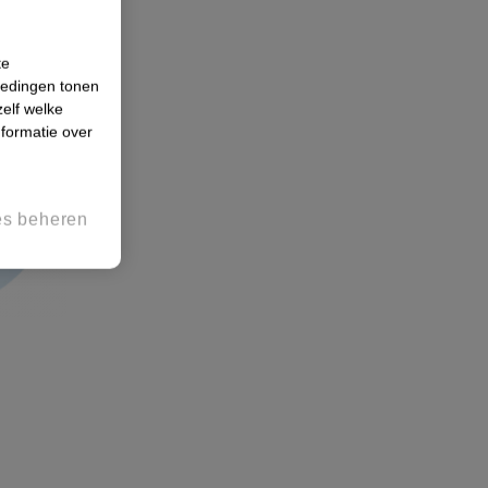
te
iedingen tonen
zelf welke
formatie over
es beheren