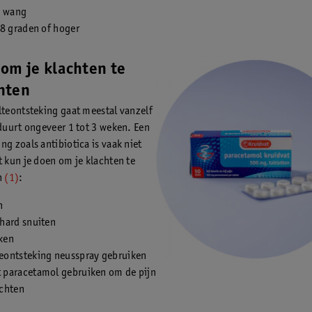
e wang
38 graden of hoger
 om je klachten te
chten
lteontsteking gaat meestal vanzelf
 duurt ongeveer 1 tot 3 weken. Een
ng zoals antibiotica is vaak niet
t kun je doen om je klachten te
n
(1)
:
n
 hard snuiten
oken
teontsteking neusspray gebruiken
t paracetamol gebruiken om de pijn
ichten