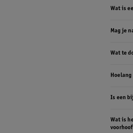
Wat is e
Bij een bijh
doordat je b
Mag je n
Je mag gewo
niet te bes
Wat te d
Een bijholt
niet te har
Hoelang 
Een bijholt
houden.
Is een b
Ja, een bij
Wat is h
voorhoof