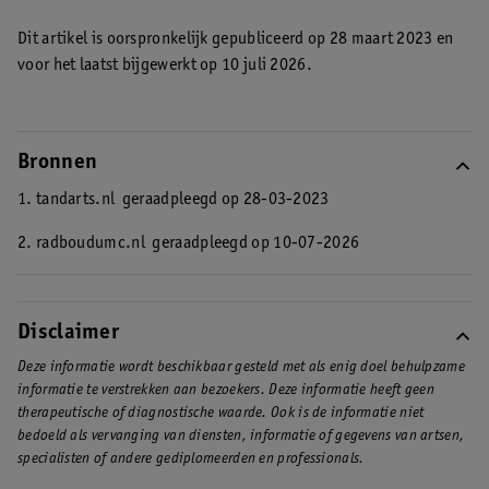
Dit artikel is oorspronkelijk gepubliceerd op 28 maart 2023 en
voor het laatst bijgewerkt op 10 juli 2026.
Bronnen
1. tandarts.nl
geraadpleegd op 28-03-2023
2. radboudumc.nl
geraadpleegd op 10-07-2026
Disclaimer
Deze informatie wordt beschikbaar gesteld met als enig doel behulpzame
informatie te verstrekken aan bezoekers. Deze informatie heeft geen
therapeutische of diagnostische waarde. Ook is de informatie niet
bedoeld als vervanging van diensten, informatie of gegevens van artsen,
specialisten of andere gediplomeerden en professionals.