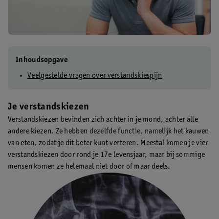
Inhoudsopgave
Veelgestelde vragen over verstandskiespijn
Je verstandskiezen
Verstandskiezen bevinden zich achter in je mond, achter alle
andere kiezen. Ze hebben dezelfde functie, namelijk het kauwen
van eten, zodat je dit beter kunt verteren. Meestal komen je vier
verstandskiezen door rond je 17e levensjaar, maar bij sommige
mensen komen ze helemaal niet door of maar deels.