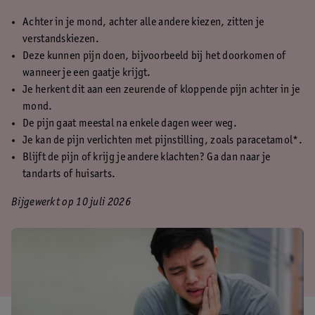
Achter in je mond, achter alle andere kiezen, zitten je
verstandskiezen.
Deze kunnen pijn doen, bijvoorbeeld bij het doorkomen of
wanneer je een gaatje krijgt.
Je herkent dit aan een zeurende of kloppende pijn achter in je
mond.
De pijn gaat meestal na enkele dagen weer weg.
Je kan de pijn verlichten met pijnstilling, zoals paracetamol*.
Blijft de pijn of krijg je andere klachten? Ga dan naar je
tandarts of huisarts.
Bijgewerkt op 10 juli 2026