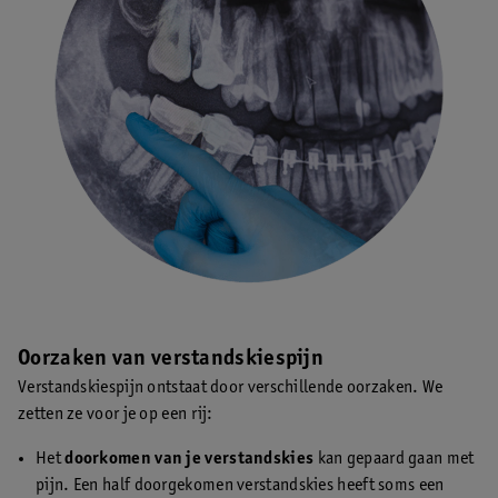
Oorzaken van verstandskiespijn
Verstandskiespijn ontstaat door verschillende oorzaken. We
zetten ze voor je op een rij:
Het
doorkomen van je verstandskies
kan gepaard gaan met
pijn. Een half doorgekomen verstandskies heeft soms een