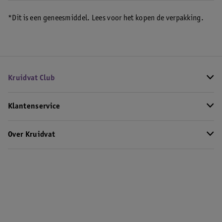
*Dit is een geneesmiddel. Lees voor het kopen de verpakking.
Kruidvat Club
Klantenservice
Over Kruidvat