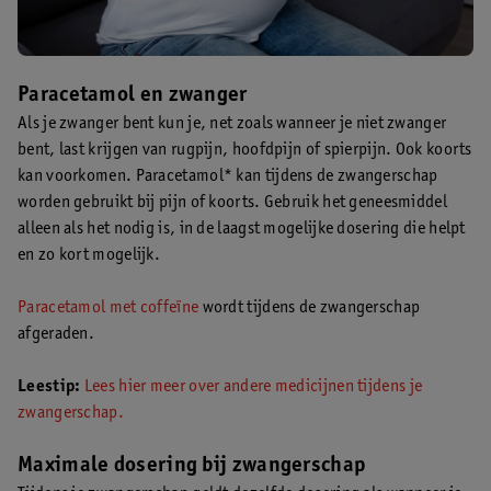
Paracetamol en zwanger
Als je zwanger bent kun je, net zoals wanneer je niet zwanger
bent, last krijgen van rugpijn, hoofdpijn of spierpijn. Ook koorts
kan voorkomen. Paracetamol* kan tijdens de zwangerschap
worden gebruikt bij pijn of koorts. Gebruik het geneesmiddel
alleen als het nodig is, in de laagst mogelijke dosering die helpt
en zo kort mogelijk.
Paracetamol met coffeïne
wordt tijdens de zwangerschap
afgeraden.
Leestip:
Lees hier meer over andere medicijnen tijdens je
zwangerschap.
Maximale dosering bij zwangerschap