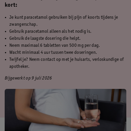
kort:
Je kunt paracetamol gebruiken bij pijn of koorts tijdens je
zwangerschap.
Gebruik paracetamol alleen als het nodig is.
Gebruik de laagste dosering die helpt.
Neem maximaal 6 tabletten van 500 mg per dag.
Wacht minimaal 4 uur tussen twee doseringen.
Twijfel je? Neem contact op met je huisarts, verloskundige of
apotheker.
Bijgewerkt op 9 juli 2026