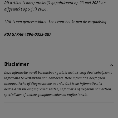
Dit artikel is oorspronkelijk gepubliceerd op 23 mei 2023 en
bijgewerkt op 9 juli 2026.
*Dit is een geneesmiddel. Lees voor het kopen de verpakking.
KOAG/KAG 4296-0323-287
Disclaimer
Deze informatie wordt beschikbaar gesteld met als enig doel behulpzame
informatie te verstrekken aan bezoekers. Deze informatie heeft geen
therapeutische of diagnostische waarde. Ook is de informatie niet
bedoeld als vervanging van diensten, informatie of gegevens van artsen,
specialisten of andere gediplomeerden en professionals.