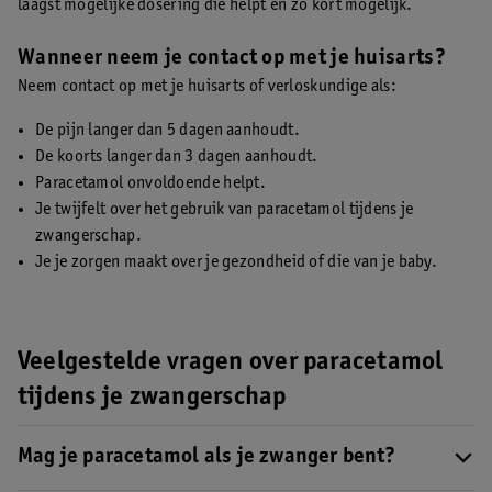
laagst mogelijke dosering die helpt en zo kort mogelijk.
Wanneer neem je contact op met je huisarts?
Neem contact op met je huisarts of verloskundige als:
De pijn langer dan 5 dagen aanhoudt.
De koorts langer dan 3 dagen aanhoudt.
Paracetamol onvoldoende helpt.
Je twijfelt over het gebruik van paracetamol tijdens je
zwangerschap.
Je je zorgen maakt over je gezondheid of die van je baby.
Veelgestelde vragen over paracetamol
tijdens je zwangerschap
Mag je paracetamol als je zwanger bent?