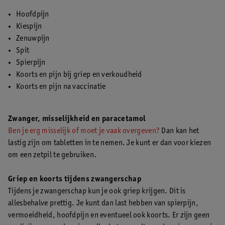
Hoofdpijn
Kiespijn
Zenuwpijn
Spit
Spierpijn
Koorts en pijn bij griep en verkoudheid
Koorts en pijn na vaccinatie
Zwanger, misselijkheid en paracetamol
Ben je erg misselijk of moet je vaak overgeven?
Dan kan het
lastig zijn om tabletten in te nemen. Je kunt er dan voor kiezen
om een zetpil te gebruiken.
Griep en koorts tijdens zwangerschap
Tijdens je zwangerschap kun je ook griep krijgen. Dit is
allesbehalve prettig. Je kunt dan last hebben van spierpijn,
vermoeidheid, hoofdpijn en eventueel ook koorts. Er zijn geen