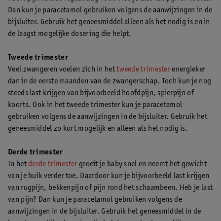
Dan kun je paracetamol gebruiken volgens de aanwijzingen in de
bijsluiter. Gebruik het geneesmiddel alleen als het nodig is en in
de laagst mogelijke dosering die helpt.
Tweede trimester
Veel zwangeren voelen zich in het
tweede trimester
energieker
dan in de eerste maanden van de zwangerschap. Toch kun je nog
steeds last krijgen van bijvoorbeeld hoofdpijn, spierpijn of
koorts. Ook in het tweede trimester kun je paracetamol
gebruiken volgens de aanwijzingen in de bijsluiter. Gebruik het
geneesmiddel zo kort mogelijk en alleen als het nodig is.
Derde trimester
In het
derde trimester
groeit je baby snel en neemt het gewicht
van je buik verder toe. Daardoor kun je bijvoorbeeld last krijgen
van rugpijn, bekkenpijn of pijn rond het schaambeen. Heb je last
van pijn? Dan kun je paracetamol gebruiken volgens de
aanwijzingen in de bijsluiter. Gebruik het geneesmiddel in de