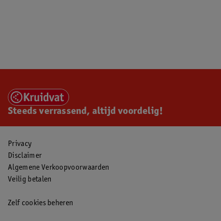
Steeds verrassend, altijd voordelig!
Privacy
Disclaimer
Algemene Verkoopvoorwaarden
Veilig betalen
Zelf cookies beheren