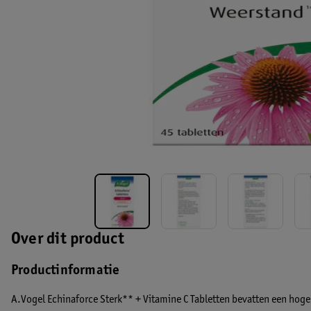
Over dit product
Productinformatie
A.Vogel Echinaforce Sterk** + Vitamine C Tabletten bevatten een hog