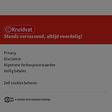
Steeds verrassend, altijd voordelig!
Privacy
Disclaimer
Algemene Verkoopvoorwaarden
Veilig betalen
Zelf cookies beheren