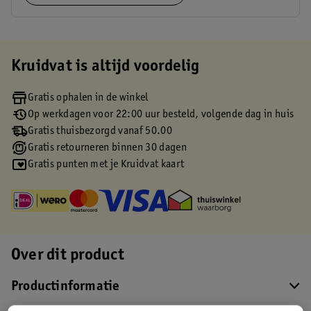
Kruidvat is altijd voordelig
Gratis ophalen in de winkel
Op werkdagen voor 22:00 uur besteld, volgende dag in huis
Gratis thuisbezorgd vanaf 50.00
Gratis retourneren binnen 30 dagen
Gratis punten met je Kruidvat kaart
Over dit product
Productinformatie