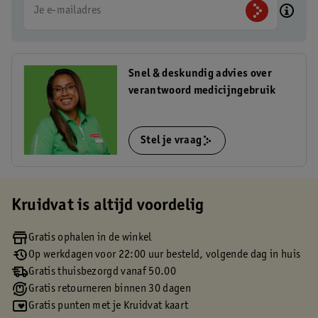
Je e-mailadres
Snel & deskundig advies over
verantwoord medicijngebruik
Stel je vraag
Kruidvat is altijd voordelig
Gratis ophalen in de winkel
Op werkdagen voor 22:00 uur besteld, volgende dag in huis
Gratis thuisbezorgd vanaf 50.00
Gratis retourneren binnen 30 dagen
Gratis punten met je Kruidvat kaart