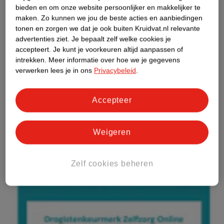
bieden en om onze website persoonlijker en makkelijker te
maken.
Zo kunnen we jou de beste acties en aanbiedingen
tonen en zorgen we dat je ook buiten Kruidvat.nl relevante
advertenties ziet.
Je bepaalt zelf welke cookies je
accepteert.
Je kunt je voorkeuren altijd aanpassen of
intrekken.
Meer informatie over hoe we je gegevens
verwerken lees je in ons
Privacybeleid
.
Accepteer
Weigeren
Zelf cookies beheren