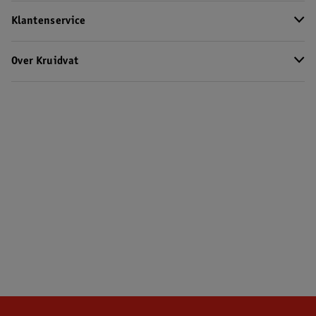
Klantenservice
Over Kruidvat