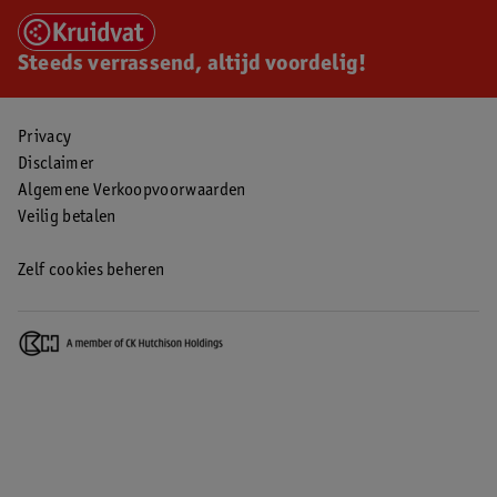
Steeds verrassend, altijd voordelig!
Privacy
Disclaimer
Algemene Verkoopvoorwaarden
Veilig betalen
Zelf cookies beheren