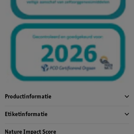
Productinformatie
Etiketinformatie
Nature Impact Score