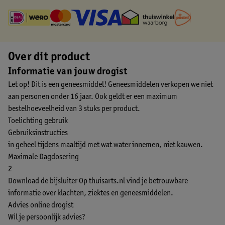
Over dit product
Informatie van jouw drogist
Let op! Dit is een geneesmiddel! Geneesmiddelen verkopen we niet
aan personen onder 16 jaar. Ook geldt er een maximum
bestelhoeveelheid van 3 stuks per product.
Toelichting gebruik
Gebruiksinstructies
in geheel tijdens maaltijd met wat water innemen, niet kauwen.
Maximale Dagdosering
2
Download de bijsluiter
Op thuisarts.nl vind je betrouwbare
informatie over klachten, ziektes en geneesmiddelen.
Advies online drogist
Wil je persoonlijk advies?