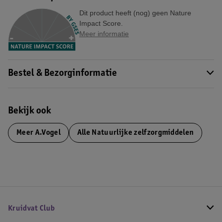
Dit product heeft (nog) geen Nature
Impact Score.
Meer informatie
Bestel & Bezorginformatie
Bekijk ook
Meer
A.Vogel
Alle Natuurlijke zelfzorgmiddelen
Kruidvat Club