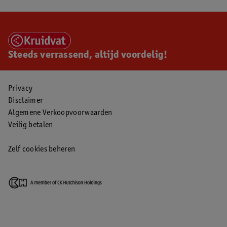
Steeds verrassend, altijd voordelig!
Privacy
Disclaimer
Algemene Verkoopvoorwaarden
Veilig betalen
Zelf cookies beheren