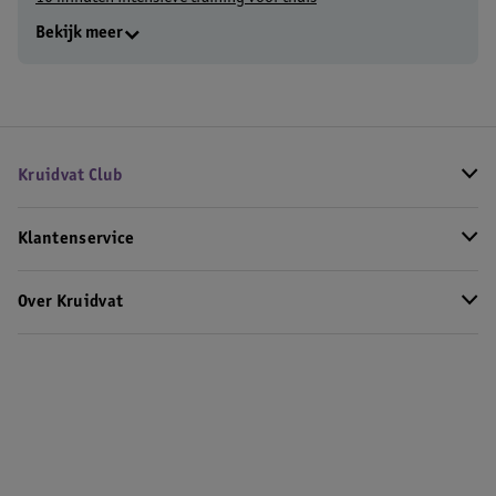
Bekijk meer
Kruidvat Club
Klantenservice
Over Kruidvat