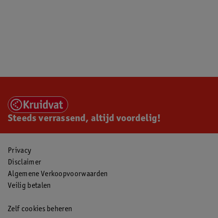
Steeds verrassend, altijd voordelig!
Privacy
Disclaimer
Algemene Verkoopvoorwaarden
Veilig betalen
Zelf cookies beheren