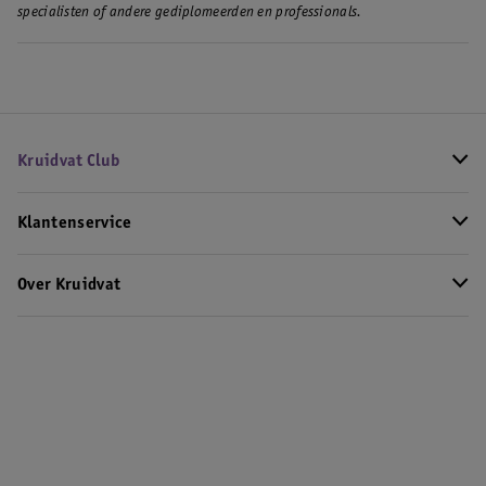
specialisten of andere gediplomeerden en professionals.
Kruidvat Club
Klantenservice
Over Kruidvat