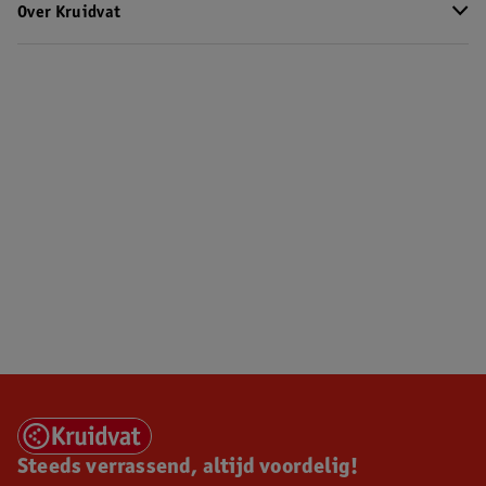
Over Kruidvat
Steeds verrassend, altijd voordelig!