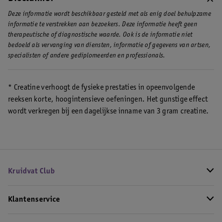
Deze informatie wordt beschikbaar gesteld met als enig doel behulpzame
informatie te verstrekken aan bezoekers. Deze informatie heeft geen
therapeutische of diagnostische waarde. Ook is de informatie niet
bedoeld als vervanging van diensten, informatie of gegevens van artsen,
specialisten of andere gediplomeerden en professionals.
* Creatine verhoogt de fysieke prestaties in opeenvolgende
reeksen korte, hoogintensieve oefeningen. Het gunstige effect
wordt verkregen bij een dagelijkse inname van 3 gram creatine.
Kruidvat Club
Klantenservice