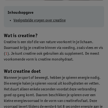
Inhoudsopgave
Veelgestelde vragen over creatine
Wat is creatine?
Creatine is een stof die van nature voorkomt in je lichaam.
Daarnaast krijg je creatine binnen via voeding, zoals vlees en vis
(
1
). Je kunt creatine ook gebruiken als supplement. De meest
voorkomende vorm is creatine monohydraat.
Wat creatine doet
Wanneer je sport of beweegt, hebben je spieren energie nodig.
Die energie halen je spieren vooral uit koolhydraten en vetten.
Het duurt alleen enkele seconden voordat deze verbranding
goed op gang komt. Daarom beschikken je spieren over een
kleine energievoorraad in de vorm van creatinefosfaat. Deze
voorraad levert tijdens de eerste 6 tot 8 seconden energie aan je