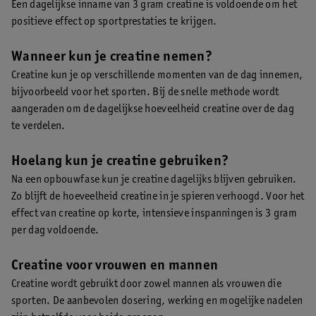
Een dagelijkse inname van 3 gram creatine is voldoende om het
positieve effect op sportprestaties te krijgen.
Wanneer kun je creatine nemen?
Creatine kun je op verschillende momenten van de dag innemen,
bijvoorbeeld voor het sporten. Bij de snelle methode wordt
aangeraden om de dagelijkse hoeveelheid creatine over de dag
te verdelen.
Hoelang kun je creatine gebruiken?
Na een opbouwfase kun je creatine dagelijks blijven gebruiken.
Zo blijft de hoeveelheid creatine in je spieren verhoogd. Voor het
effect van creatine op korte, intensieve inspanningen is 3 gram
per dag voldoende.
Creatine voor vrouwen en mannen
Creatine wordt gebruikt door zowel mannen als vrouwen die
sporten. De aanbevolen dosering, werking en mogelijke nadelen