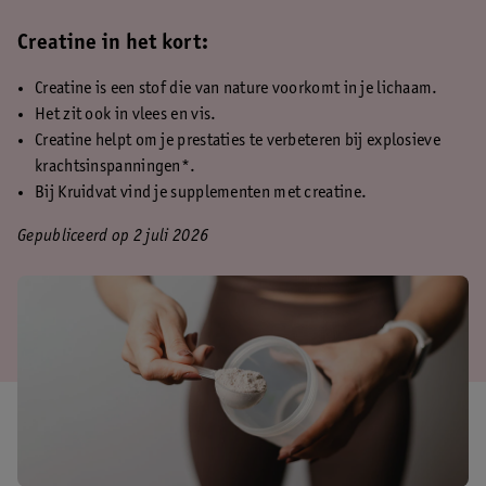
Creatine in het kort:
Creatine is een stof die van nature voorkomt in je lichaam.
Het zit ook in vlees en vis.
Creatine helpt om je prestaties te verbeteren bij explosieve
krachtsinspanningen*.
Bij Kruidvat vind je supplementen met creatine.
Gepubliceerd op 2 juli 2026