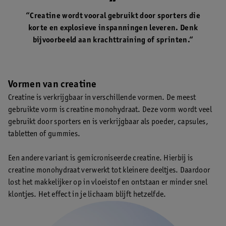
“Creatine wordt vooral gebruikt door sporters die
korte en explosieve inspanningen leveren. Denk
bijvoorbeeld aan krachttraining of sprinten.“
Vormen van creatine
Creatine is verkrijgbaar in verschillende vormen. De meest
gebruikte vorm is creatine monohydraat. Deze vorm wordt veel
gebruikt door sporters en is verkrijgbaar als poeder, capsules,
tabletten of gummies.
Een andere variant is gemicroniseerde creatine. Hierbij is
creatine monohydraat verwerkt tot kleinere deeltjes. Daardoor
lost het makkelijker op in vloeistof en ontstaan er minder snel
klontjes. Het effect in je lichaam blijft hetzelfde.