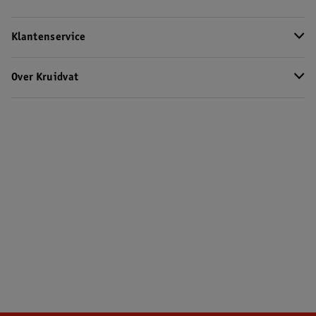
Klantenservice
Over Kruidvat