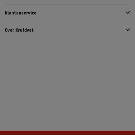
Klantenservice
Over Kruidvat