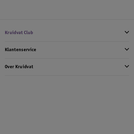
Kruidvat Club
Klantenservice
Over Kruidvat