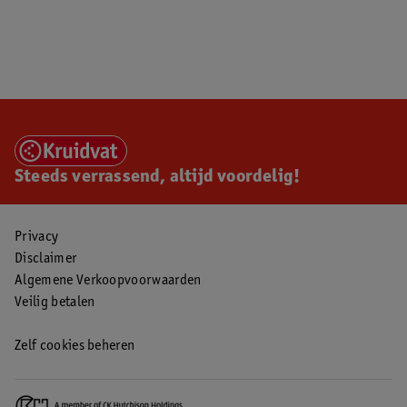
Steeds verrassend, altijd voordelig!
Privacy
Disclaimer
Algemene Verkoopvoorwaarden
Veilig betalen
Zelf cookies beheren