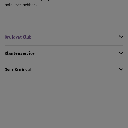
hold level hebben.
Kruidvat Club
Klantenservice
Over Kruidvat