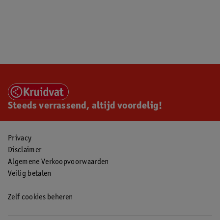
Steeds verrassend, altijd voordelig!
Privacy
Disclaimer
Algemene Verkoopvoorwaarden
Veilig betalen
Zelf cookies beheren