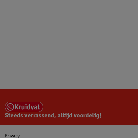
Steeds verrassend, altijd voordelig!
Privacy