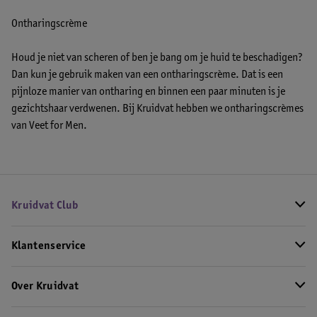
Ontharingscrème
Houd je niet van scheren of ben je bang om je huid te beschadigen?
Dan kun je gebruik maken van een ontharingscrème. Dat is een
pijnloze manier van ontharing en binnen een paar minuten is je
gezichtshaar verdwenen. Bij Kruidvat hebben we ontharingscrèmes
van Veet for Men.
Kruidvat Club
Klantenservice
Over Kruidvat