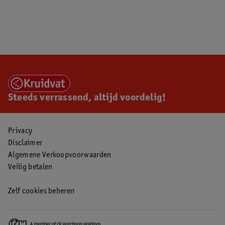
Steeds verrassend, altijd voordelig!
Privacy
Disclaimer
Algemene Verkoopvoorwaarden
Veilig betalen
Zelf cookies beheren