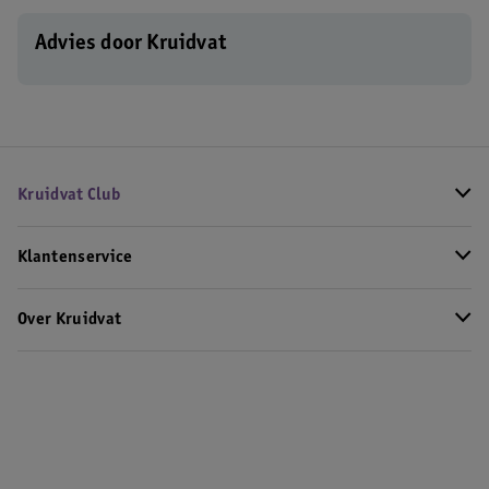
Advies door Kruidvat
Kruidvat Club
Klantenservice
Over Kruidvat