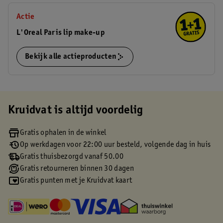
Actie
L'Oreal Paris lip make-up
Bekijk alle actieproducten
Kruidvat is altijd voordelig
Gratis ophalen in de winkel
Op werkdagen voor 22:00 uur besteld, volgende dag in huis
Gratis thuisbezorgd vanaf 50.00
Gratis retourneren binnen 30 dagen
Gratis punten met je Kruidvat kaart