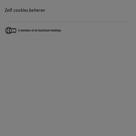
Zelf cookies beheren